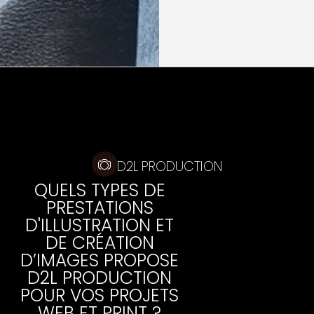
D2L PRODUCTION
QUELS TYPES DE
PRESTATIONS
D'ILLUSTRATION ET
DE CRÉATION
D’IMAGES PROPOSE
D2L PRODUCTION
POUR VOS PROJETS
WEB ET PRINT ?