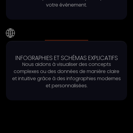
votre événement.
INFOGRAPHIES ET SCHÉMAS EXPLICATIFS
Nous aidons à visualiser des concepts
complexes ou des données de manière claire
et intuitive grâce à des infographies modernes
et personnalisées.