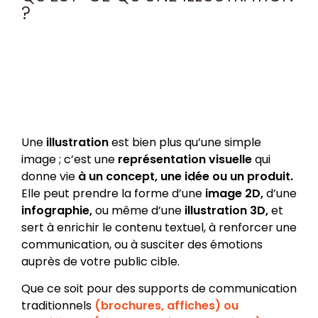
?
Une
illustration
est bien plus qu’une simple
image ; c’est une
représentation visuelle
qui
donne vie
à un concept, une idée ou un produit.
Elle peut prendre la forme d’une
image 2D,
d’une
infographie,
ou même d’une
illustration 3D,
et
sert à enrichir le contenu textuel, à renforcer une
communication, ou à susciter des émotions
auprès de votre public cible.
Que ce soit pour des supports de communication
traditionnels
(brochures, affiches) ou