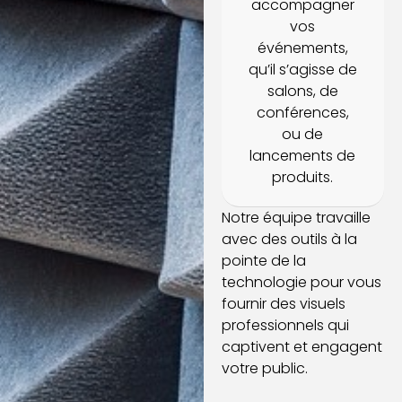
accompagner
vos
événements,
qu’il s’agisse de
salons, de
conférences,
ou de
lancements de
produits.
Notre équipe travaille
avec des outils à la
pointe de la
technologie pour vous
fournir des visuels
professionnels qui
captivent et engagent
votre public.