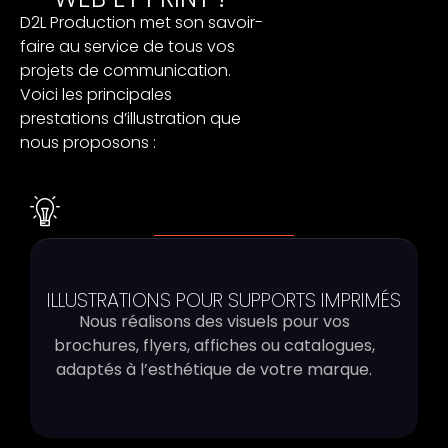
D2L Production met son savoir-
faire au service de tous vos
projets de communication.
Voici les principales
prestations d’illustration que
nous proposons :
ILLUSTRATIONS POUR SUPPORTS IMPRIMÉS
Nous réalisons des visuels pour vos
brochures, flyers, affiches ou catalogues,
adaptés à l’esthétique de votre marque.