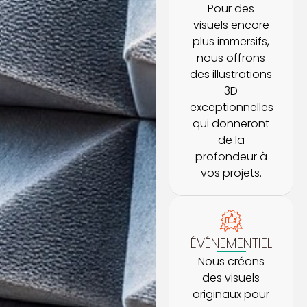
Pour des
visuels encore
plus immersifs,
nous offrons
des illustrations
3D
exceptionnelles
qui donneront
de la
profondeur à
vos projets.
ÉVÉNEMENTIEL
Nous créons
des visuels
originaux pour