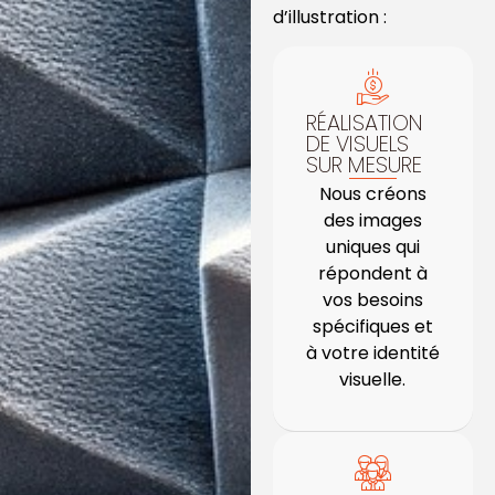
d’illustration :
RÉALISATION
DE VISUELS
SUR MESURE
Nous créons
des images
uniques qui
répondent à
vos besoins
spécifiques et
à votre identité
visuelle.