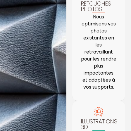
RETOUCHES
PHOTOS
Nous
optimisons vos
photos
existantes en
les
retravaillant
pour les rendre
plus
impactantes
et adaptées à
vos supports.
ILLUSTRATIONS
3D