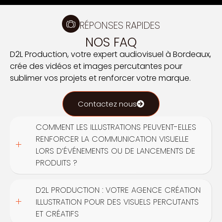
RÉPONSES RAPIDES
NOS FAQ
D2L Production, votre expert audiovisuel à Bordeaux,
crée des vidéos et images percutantes pour
sublimer vos projets et renforcer votre marque.
Contactez nous
COMMENT LES ILLUSTRATIONS PEUVENT-ELLES
RENFORCER LA COMMUNICATION VISUELLE
LORS D’ÉVÉNEMENTS OU DE LANCEMENTS DE
PRODUITS ?
D2L PRODUCTION : VOTRE AGENCE CRÉATION
ILLUSTRATION POUR DES VISUELS PERCUTANTS
ET CRÉATIFS