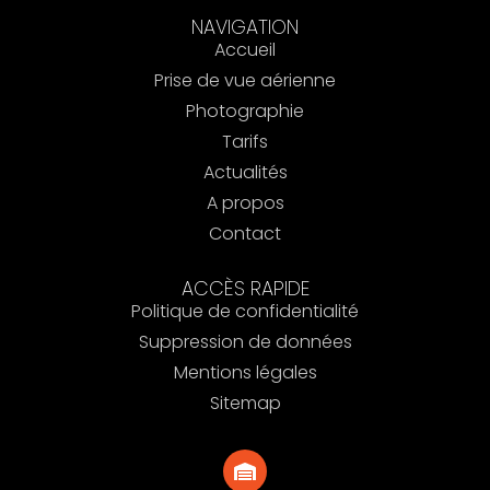
NAVIGATION
Accueil
Prise de vue aérienne
Photographie
Tarifs
Actualités
A propos
Contact
ACCÈS RAPIDE
Politique de confidentialité
Suppression de données
Mentions légales
Sitemap