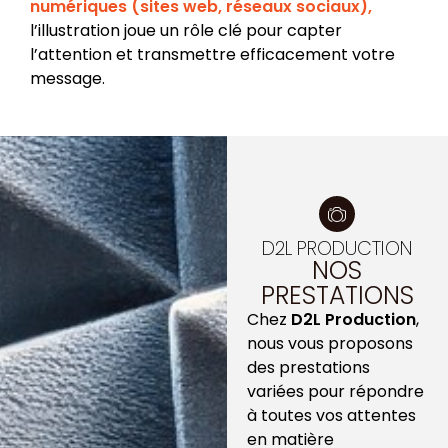
numériques (sites web, réseaux sociaux),
l’illustration joue un rôle clé pour capter
l’attention et transmettre efficacement votre
message.
D2L PRODUCTION
NOS
PRESTATIONS
Chez
D2L Production
,
nous vous proposons
des prestations
variées pour répondre
à toutes vos attentes
en matière