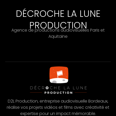
DÉCROCHE LA LUNE
PRODUCTION
Agence de productions audiovisuelles Paris et
Aquitaine
D2L Production, entreprise audiovisuelle Bordeaux,
réalise vos projets vidéos et films avec créativité et
expertise pour un impact mémorable.