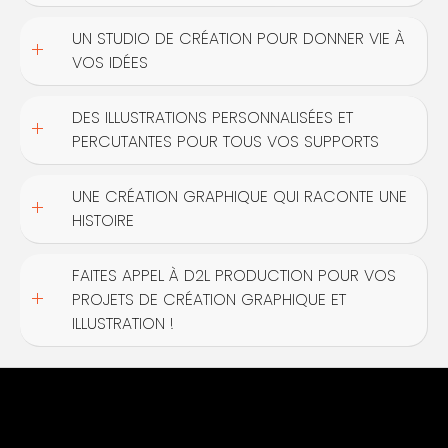
UN STUDIO DE CRÉATION POUR DONNER VIE À
VOS IDÉES
DES ILLUSTRATIONS PERSONNALISÉES ET
PERCUTANTES POUR TOUS VOS SUPPORTS
UNE CRÉATION GRAPHIQUE QUI RACONTE UNE
HISTOIRE
FAITES APPEL À D2L PRODUCTION POUR VOS
PROJETS DE CRÉATION GRAPHIQUE ET
ILLUSTRATION !