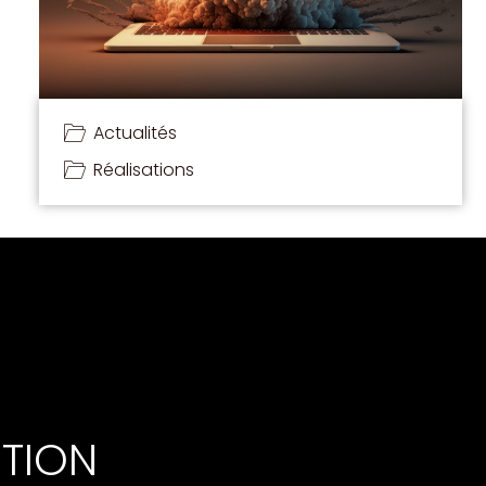
Actualités
Réalisations
TION