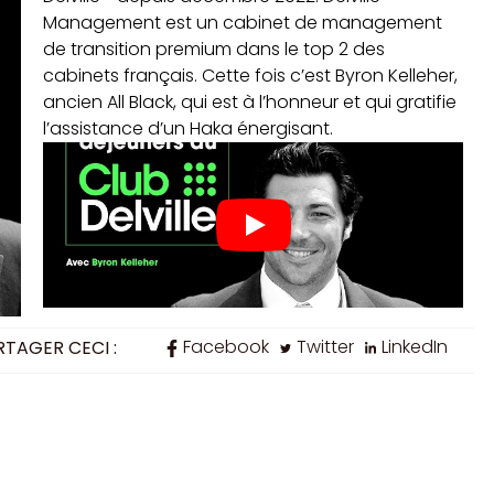
Management est un cabinet de management
de transition premium dans le top 2 des
cabinets français. Cette fois c’est Byron Kelleher,
ancien All Black, qui est à l’honneur et qui gratifie
l’assistance d’un Haka énergisant.
Facebook
Twitter
LinkedIn
RTAGER CECI :