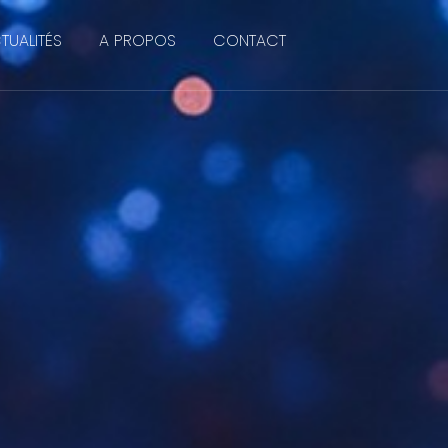
TUALITÉS
A PROPOS
CONTACT