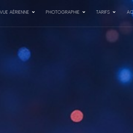
 VUE AÉRIENNE
PHOTOGRAPHIE
TARIFS
AC