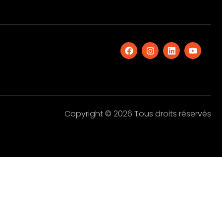
Copyright © 2026 Tous droits réservés