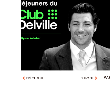
PA
PRÉCÉDENT
SUIVANT