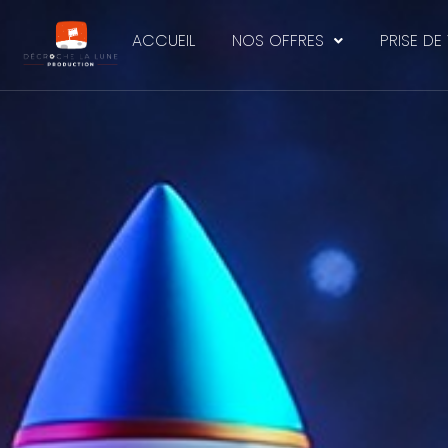
ACCUEIL
NOS OFFRES
PRISE DE