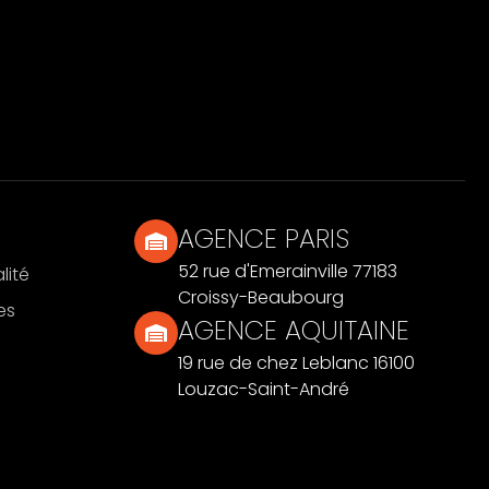
AGENCE PARIS
52 rue d'Emerainville 77183
lité
Croissy-Beaubourg
es
AGENCE AQUITAINE
19 rue de chez Leblanc 16100
Louzac-Saint-André