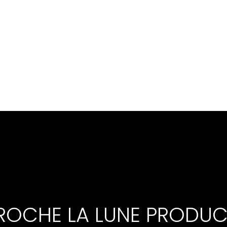
ROCHE LA LUNE PRODUC