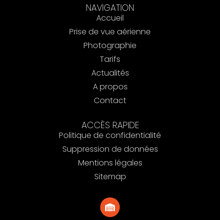
NAVIGATION
Accueil
Prise de vue aérienne
Photographie
Tarifs
Actualités
A propos
Contact
ACCÈS RAPIDE
Politique de confidentialité
Suppression de données
Mentions légales
Sitemap