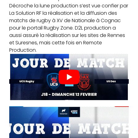
Décroche la lune production s’est vue confier par
La Solution RF la réalisation et la diffusion des
matchs de rugby à XV de Nationale à Cognac
pour le portail Rugby Zone. D2L production a
aussi assuré la réalisation sur les sites de Rennes
et Suresnes, mais cette fois en Remote
Production.