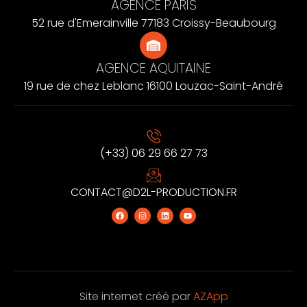
AGENCE PARIS
52 rue d'Emerainville 77183 Croissy-Beaubourg
AGENCE AQUITAINE
19 rue de chez Leblanc 16100 Louzac-Saint-André
(+33) 06 29 66 27 73
CONTACT@D2L-PRODUCTION.FR
Site internet créé par
AZApp