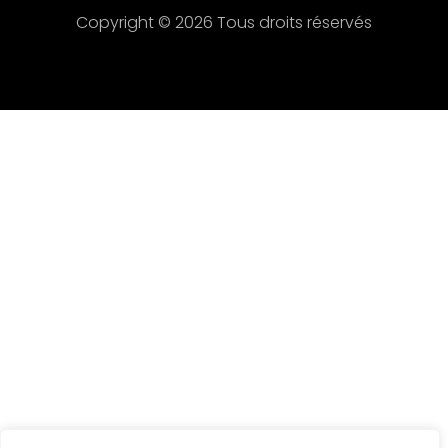
Copyright © 2026 Tous droits réservés