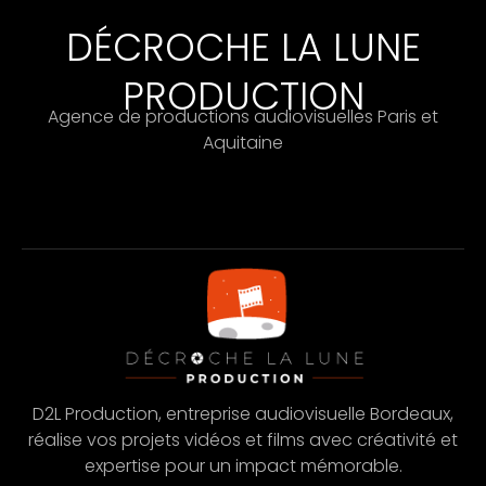
DÉCROCHE LA LUNE
PRODUCTION
Agence de productions audiovisuelles Paris et
Aquitaine
D2L Production, entreprise audiovisuelle Bordeaux,
réalise vos projets vidéos et films avec créativité et
expertise pour un impact mémorable.