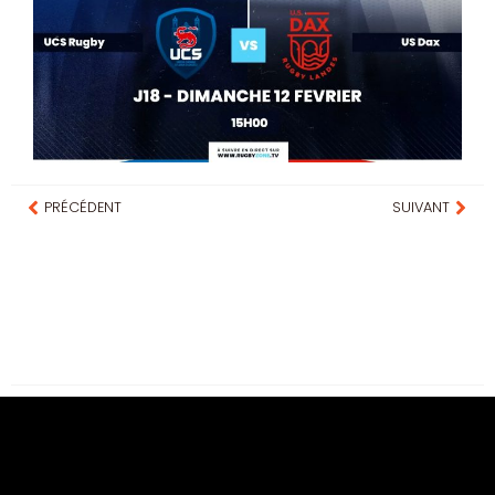
PRÉCÉDENT
SUIVANT